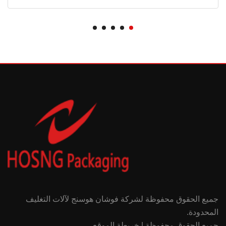
جميع الحقوق محفوظة لشركة فوشان هوسنج لآلات التغليف
المحدودة.
جميع الحقوق محفوظة | خريطة الموقع