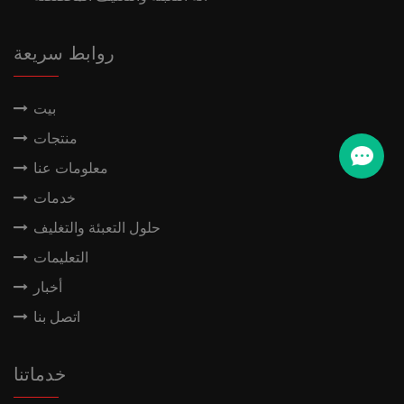
روابط سريعة
بيت
منتجات
معلومات عنا
خدمات
حلول التعبئة والتغليف
التعليمات
أخبار
اتصل بنا
خدماتنا