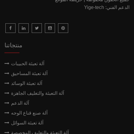
الدعم الفني: Yige-tech
منتجاتنا
آلة تعبئة الحبيبات
آلة تعبئة المساحيق
آلة تعبئة الوسائد
آلة التعبئة والتغليف الجاهزة
آلة الدعم
آلة صنع قناع الوجه
آلة تعبئة السوائل
آلة التعبئة والتغليف المخصصة