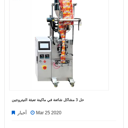
حل 3 مشاكل شائعة في ماكينة تعبئة النيتروجين
Mar 25 2020
أخبار