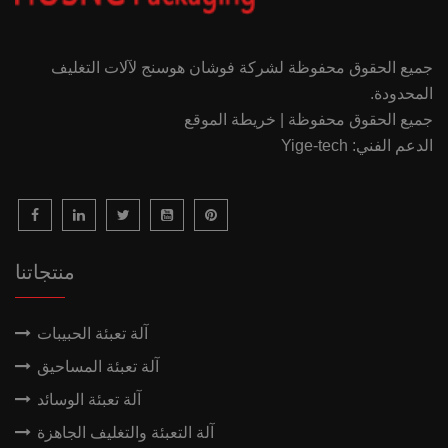
جميع الحقوق محفوظة لشركة فوشان هوسنج لآلات التغليف
المحدودة.
جميع الحقوق محفوظة | خريطة الموقع
الدعم الفني: Yige-tech
منتجاتنا
آلة تعبئة الحبيبات
آلة تعبئة المساحيق
آلة تعبئة الوسائد
آلة التعبئة والتغليف الجاهزة