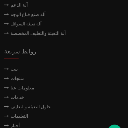
آلة الدعم
آلة صنع قناع الوجه
آلة تعبئة السوائل
آلة التعبئة والتغليف المخصصة
روابط سريعة
بيت
منتجات
معلومات عنا
خدمات
حلول التعبئة والتغليف
التعليمات
أخبار