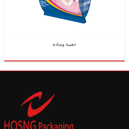
حقيبة وسادة